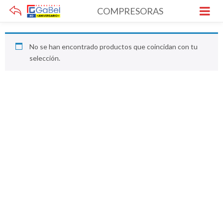
COMPRESORAS
No se han encontrado productos que coincidan con tu
selección.