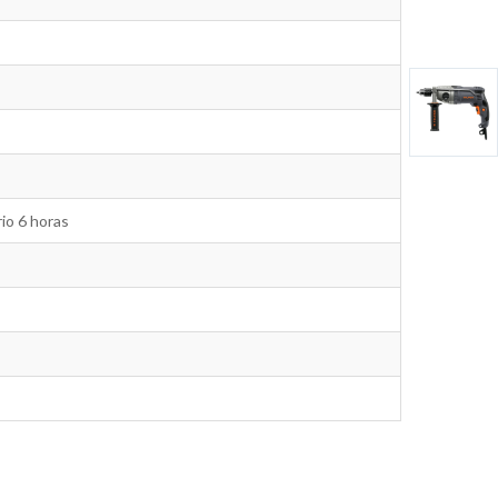
io 6 horas