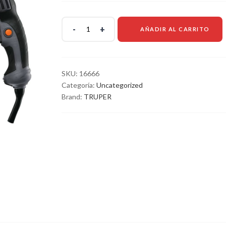
AÑADIR AL CARRITO
SKU:
16666
Categoría:
Uncategorized
Brand:
TRUPER