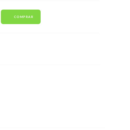
COMPRAR