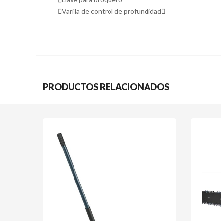
Varilla de control de profundidad
PRODUCTOS RELACIONADOS