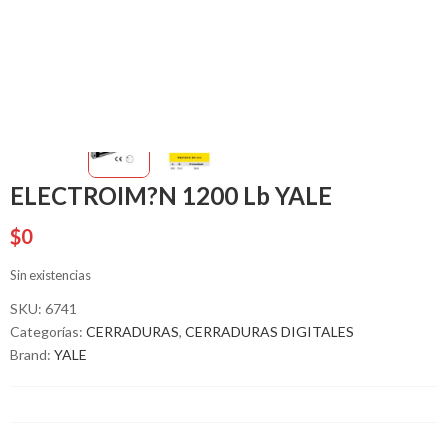
ELECTROIM?N 1200 Lb YALE
$
0
Sin existencias
SKU:
6741
Categorías:
CERRADURAS
,
CERRADURAS DIGITALES
Brand:
YALE