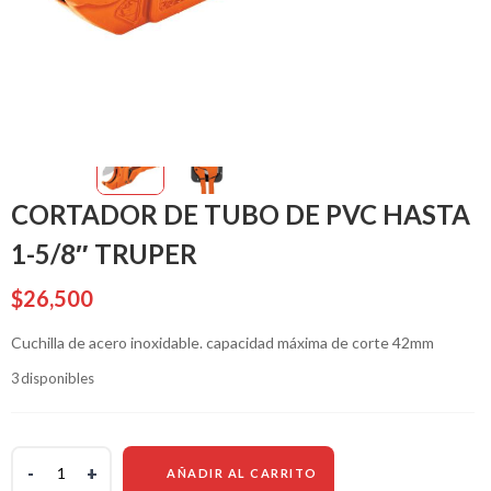
CORTADOR DE TUBO DE PVC HASTA
1-5/8″ TRUPER
$
26,500
Cuchilla de acero inoxidable. capacidad máxima de corte 42mm
3 disponibles
AÑADIR AL CARRITO