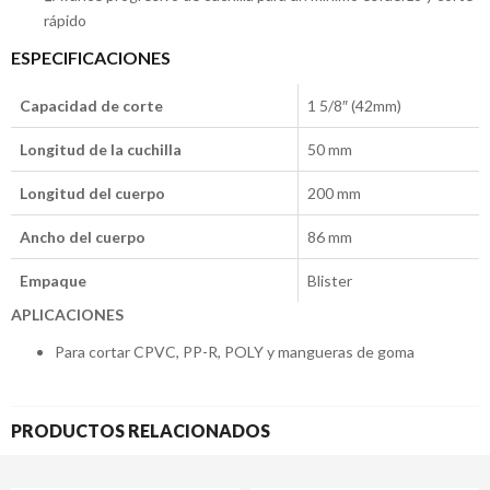
rápido
ESPECIFICACIONES
Capacidad de corte
1 5/8″ (42mm)
Longitud de la cuchilla
50 mm
Longitud del cuerpo
200 mm
Ancho del cuerpo
86 mm
Empaque
Blister
APLICACIONES
Para cortar CPVC, PP-R, POLY y mangueras de goma
PRODUCTOS RELACIONADOS