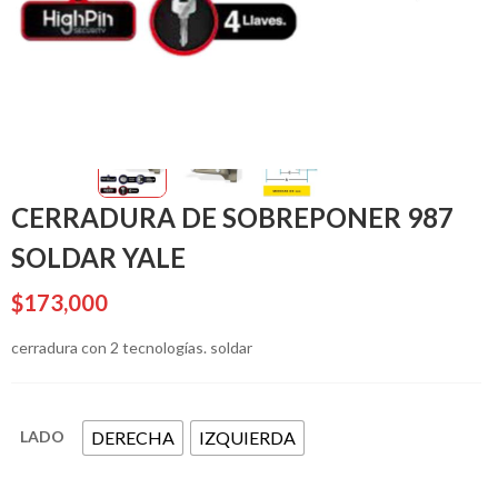
CERRADURA DE SOBREPONER 987
SOLDAR YALE
$
173,000
cerradura con 2 tecnologías. soldar
DERECHA
IZQUIERDA
LADO