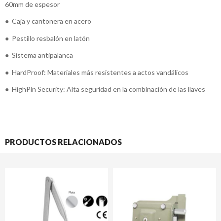
60mm de espesor
● Caja y cantonera en acero
● Pestillo resbalón en latón
● Sistema antipalanca
● HardProof: Materiales más resistentes a actos vandálicos
● HighPin Security: Alta seguridad en la combinación de las llaves
PRODUCTOS RELACIONADOS