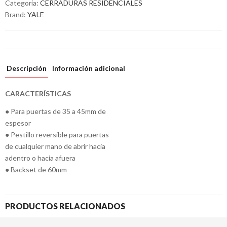
Categoría:
CERRADURAS RESIDENCIALES
Brand:
YALE
Descripción
Información adicional
CARACTERÍSTICAS
● Para puertas de 35 a 45mm de
espesor
● Pestillo reversible para puertas
de cualquier mano de abrir hacia
adentro o hacia afuera
● Backset de 60mm
PRODUCTOS RELACIONADOS