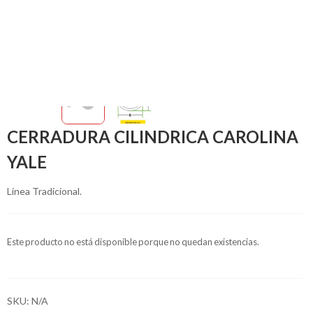
CERRADURA CILINDRICA CAROLINA
YALE
Línea Tradicional.
Este producto no está disponible porque no quedan existencias.
SKU:
N/A