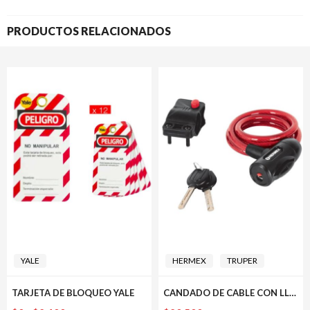
PRODUCTOS RELACIONADOS
YALE
HERMEX
TRUPER
TARJETA DE BLOQUEO YALE
CANDADO DE CABLE CON LLAVE 10 MM X 1.0 M HERMEX