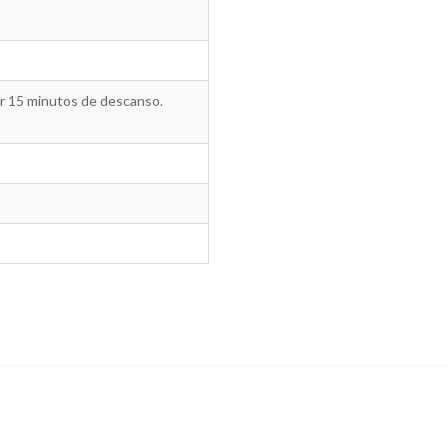
or 15 minutos de descanso.