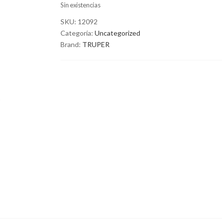
Sin existencias
SKU:
12092
Categoría:
Uncategorized
Brand:
TRUPER